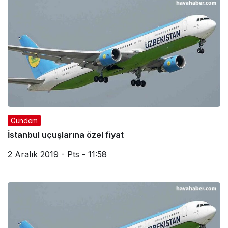
Gündem
İstanbul uçuşlarına özel fiyat
2 Aralık 2019 - Pts - 11:58