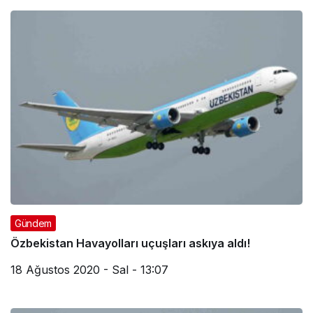
Haberleri
Gündem
Özbekistan Havayolları uçuşları askıya aldı!
18 Ağustos 2020 - Sal - 13:07