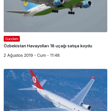
Gündem
Özbekistan Havayolları 18 uçağı satışa koydu
2 Ağustos 2019 - Cum - 11:48