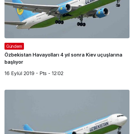
Gündem
Özbekistan Havayolları 4 yıl sonra Kiev uçuşlarına
başlıyor
16 Eylül 2019 - Pts - 12:02