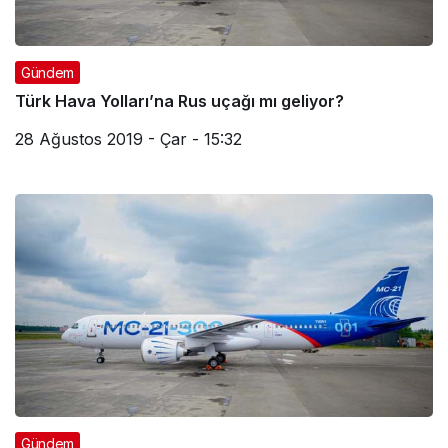
Gündem
Türk Hava Yolları’na Rus uçağı mı geliyor?
28 Ağustos 2019 - Çar - 15:32
Gündem