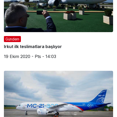
Gündem
Irkut ilk teslimatlara başlıyor
19 Ekim 2020 - Pts - 14:03