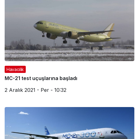
Havacılık
MC-21 test uçuşlarına başladı
2 Aralık 2021 - Per - 10:32