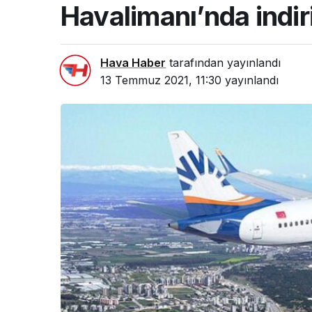
Havalimanı’nda indir
Hava Haber
tarafından yayınlandı
13 Temmuz 2021, 11:30
yayınlandı