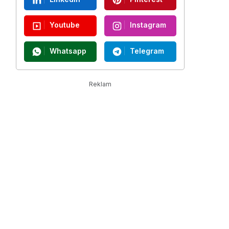
Youtube
Instagram
Whatsapp
Telegram
Reklam