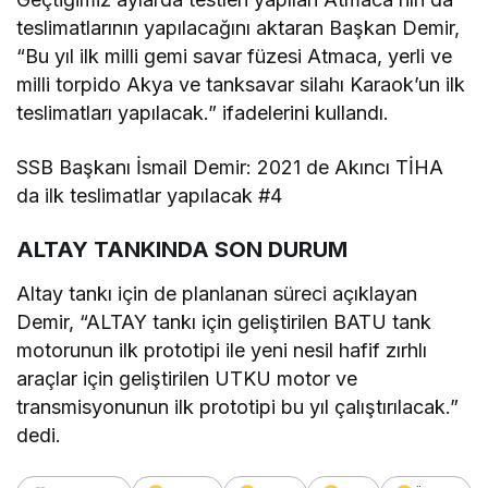
teslimatlarının yapılacağını aktaran Başkan Demir,
“Bu yıl ilk milli gemi savar füzesi Atmaca, yerli ve
milli torpido Akya ve tanksavar silahı Karaok’un ilk
teslimatları yapılacak.” ifadelerini kullandı.
SSB Başkanı İsmail Demir: 2021 de Akıncı TİHA
da ilk teslimatlar yapılacak #4
ALTAY TANKINDA SON DURUM
Altay tankı için de planlanan süreci açıklayan
Demir, “ALTAY tankı için geliştirilen BATU tank
motorunun ilk prototipi ile yeni nesil hafif zırhlı
araçlar için geliştirilen UTKU motor ve
transmisyonunun ilk prototipi bu yıl çalıştırılacak.”
dedi.