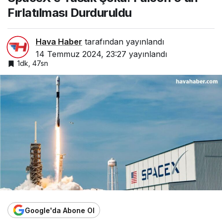
Fırlatılması Durduruldu
Hava Haber
tarafından yayınlandı
14 Temmuz 2024, 23:27
yayınlandı
1dk, 47sn
Google'da Abone Ol