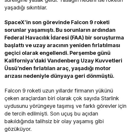
yaşadığı sıkıntılar.
SpaceX’in son görevinde Falcon 9 roketi
sorunlar yaşamıştı. Bu sorunların ardından
Federal Havacılık İdaresi (FAA) bir soruşturma
başlattı ve uzay aracının yeniden fırlatılması
geçici olarak engellendi. Perşembe günü
Kaliforniya’daki Vandenberg Uzay Kuvvetleri
Üssü’nden fırlatılan araç, yaşadığı motor
arızası nedeniyle dünyaya geri dönmüştü.
Falcon 9 roketi uzun yıllardır firmanın yükünü
çeken araçlardan biri olarak çok sayıda Starlink
uydusunu yörüngeye taşımış ve farklı görevler için
de tercih edilmişti. Son uçuş bu açıdan
bakıldığında talihsiz bir olay yaşamış gibi
gözüküyor.