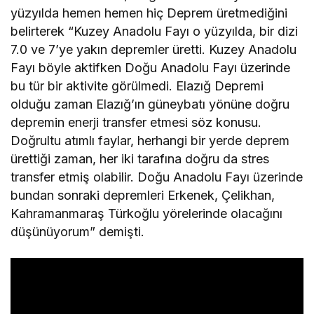
yüzyılda hemen hemen hiç Deprem üretmediğini
belirterek “Kuzey Anadolu Fayı o yüzyılda, bir dizi
7.0 ve 7’ye yakın depremler üretti. Kuzey Anadolu
Fayı böyle aktifken Doğu Anadolu Fayı üzerinde
bu tür bir aktivite görülmedi. Elazığ Depremi
olduğu zaman Elazığ’ın güneybatı yönüne doğru
depremin enerji transfer etmesi söz konusu.
Doğrultu atımlı faylar, herhangi bir yerde deprem
ürettiği zaman, her iki tarafına doğru da stres
transfer etmiş olabilir. Doğu Anadolu Fayı üzerinde
bundan sonraki depremleri Erkenek, Çelikhan,
Kahramanmaraş Türkoğlu yörelerinde olacağını
düşünüyorum” demişti.