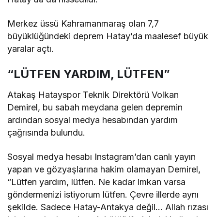
Merkez üssü Kahramanmaraş olan 7,7
büyüklüğündeki deprem Hatay’da maalesef büyük
yaralar açtı.
“LÜTFEN YARDIM, LÜTFEN”
Atakaş Hatayspor Teknik Direktörü Volkan
Demirel, bu sabah meydana gelen depremin
ardından sosyal medya hesabından yardım
çağrısında bulundu.
Sosyal medya hesabı Instagram’dan canlı yayın
yapan ve gözyaşlarına hakim olamayan Demirel,
“Lütfen yardım, lütfen. Ne kadar imkan varsa
göndermenizi istiyorum lütfen. Çevre illerde aynı
şekilde. Sadece Hatay-Antakya değil… Allah rızası