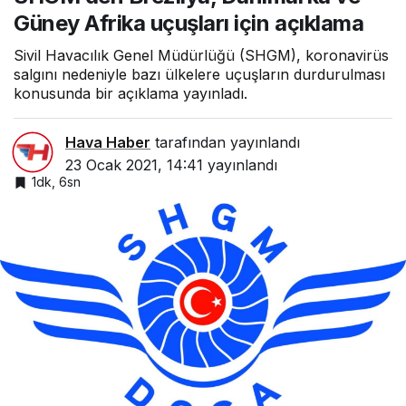
Güney Afrika uçuşları için açıklama
Sivil Havacılık Genel Müdürlüğü (SHGM), koronavirüs
salgını nedeniyle bazı ülkelere uçuşların durdurulması
konusunda bir açıklama yayınladı.
Hava Haber
tarafından yayınlandı
23 Ocak 2021, 14:41
yayınlandı
1dk, 6sn