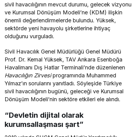
sivil havacılığının mevcut durumu, gelecek vizyonu
ve Kurumsal Dönüşüm Modeli’ne (KDM) ilişkin
önemli değerlendirmelerde bulundu. Yüksek,
sektörde yeni havayolu şirketlerine ihtiyaç
olduğunu vurguladı.
Sivil Havacılık Genel Müdürlüğü Genel Müdürü
Prof. Dr. Kemal Yüksek, TAV Ankara Esenboğa
Havalimanı Dış Hatlar Terminali’nde düzenlenen
Havacılığın Zirvesi
programında Muhammed
Yılmaz’ın sorularını yanıtladı. Söyleşide Türkiye
sivil havacılığının bugünü, geleceği ve Kurumsal
Dönüşüm Modeli’nin sektöre etkileri ele alındı.
“Devletin dijital olarak
kurumsallaşması şart”