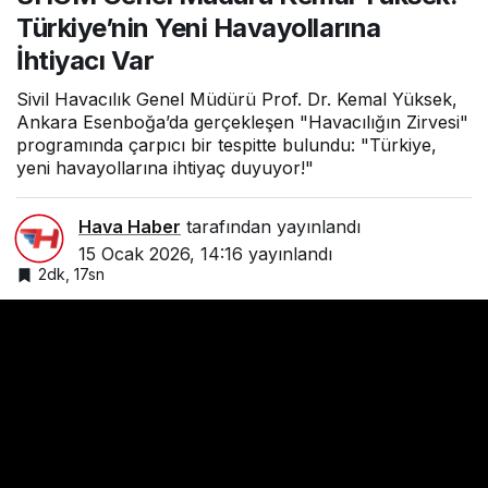
Türkiye’nin Yeni Havayollarına
İhtiyacı Var
Sivil Havacılık Genel Müdürü Prof. Dr. Kemal Yüksek,
Ankara Esenboğa’da gerçekleşen "Havacılığın Zirvesi"
programında çarpıcı bir tespitte bulundu: "Türkiye,
yeni havayollarına ihtiyaç duyuyor!"
Hava Haber
tarafından yayınlandı
15 Ocak 2026, 14:16
yayınlandı
2dk, 17sn