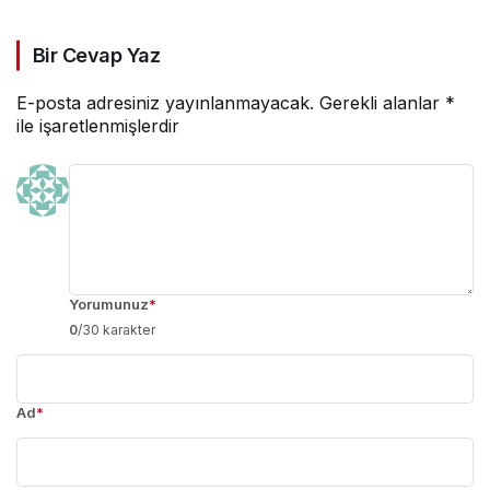
Bir Cevap Yaz
E-posta adresiniz yayınlanmayacak.
Gerekli alanlar
*
ile işaretlenmişlerdir
Yorumunuz
*
0
/30 karakter
Ad
*