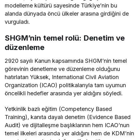
modelleme kültürü sayesinde Türkiye’nin bu
alanda dünyada öncü ülkeler arasına girdiğini de
vurguladı.
SHGM’nin temel rolü: Denetim ve
düzenleme
2920 sayılı Kanun kapsamında SHGM’nin temel
görevinin denetleme ve düzenleme olduğunu
hatırlatan Yüksek, International Civil Aviation
Organization (ICAO) politikalarıyla tam uyumun
öncelikli hedefler arasında yer aldığını söyledi.
Yetkinlik bazlı eğitim (Competency Based
Training), kanıta dayalı denetim (Evidence Based
Audit) ve dijitalleşme başlıklarının hem ICAO’nun
temel ilkeleri arasında yer aldığını hem de KDM’nin