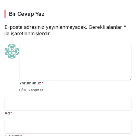
Bir Cevap Yaz
E-posta adresiniz yayınlanmayacak.
Gerekli alanlar
*
ile işaretlenmişlerdir
Yorumunuz
*
0
/30 karakter
Ad
*