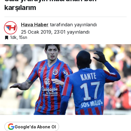
karşılarım
Hava Haber
tarafından yayınlandı
25 Ocak 2019, 23:01
yayınlandı
1dk, 15sn
Google'da Abone Ol