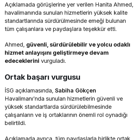
Açıklamada görüşlerine yer verilen Hanita Ahmed,
havalimanında sunulan hizmetlerin yüksek kalite
standartlarında sürdürülmesinde emeği bulunan
tüm çalışanlara ve paydaşlara teşekkür etti.
Ahmed,
güvenli, sürdürülebilir ve yolcu odaklı
hizmet anlayışını geliştirmeye devam
edeceklerini
vurguladı.
Ortak başarı vurgusu
İSG açıklamasında,
Sabiha Gökçen
Havalimanı’nda sunulan hizmetlerin güvenli ve
yüksek standartlarda sürdürülebilmesinde
çalışanların ve iş ortaklarının önemli rol oynadığı
belirtildi.
Açıklamada ayrıca, tüm paydaşlarla birlikte ortak