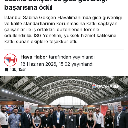
başarısına ödül
İstanbul Sabiha Gökçen Havalimanı'nda gıda güvenliği
ve kalite standartlarının korunmasına katkı sağlayan
çalışanlar ile iş ortakları düzenlenen törenle
ödüllendirildi. İSG Yönetimi, yüksek hizmet kalitesine
katkı sunan ekiplere teşekkür etti.
Hava Haber
tarafından yayınlandı
18 Haziran 2026, 15:02
yayınlandı
1dk, 15sn