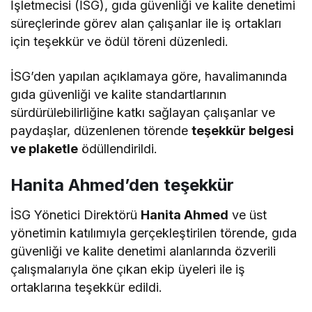
İşletmecisi (İSG), gıda güvenliği ve kalite denetimi
süreçlerinde görev alan çalışanlar ile iş ortakları
için teşekkür ve ödül töreni düzenledi.
İSG’den yapılan açıklamaya göre, havalimanında
gıda güvenliği ve kalite standartlarının
sürdürülebilirliğine katkı sağlayan çalışanlar ve
paydaşlar, düzenlenen törende
teşekkür belgesi
ve plaketle
ödüllendirildi.
Hanita Ahmed’den teşekkür
İSG Yönetici Direktörü
Hanita Ahmed
ve üst
yönetimin katılımıyla gerçekleştirilen törende, gıda
güvenliği ve kalite denetimi alanlarında özverili
çalışmalarıyla öne çıkan ekip üyeleri ile iş
ortaklarına teşekkür edildi.