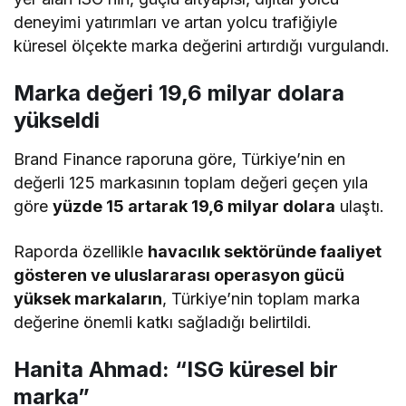
deneyimi yatırımları ve artan yolcu trafiğiyle
küresel ölçekte marka değerini artırdığı vurgulandı.
Marka değeri 19,6 milyar dolara
yükseldi
Brand Finance raporuna göre, Türkiye’nin en
değerli 125 markasının toplam değeri geçen yıla
göre
yüzde 15 artarak 19,6 milyar dolara
ulaştı.
Raporda özellikle
havacılık sektöründe faaliyet
gösteren ve uluslararası operasyon gücü
yüksek markaların
, Türkiye’nin toplam marka
değerine önemli katkı sağladığı belirtildi.
Hanita Ahmad: “ISG küresel bir
marka”