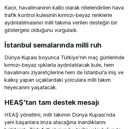
Kacır, havalimanının kalbi olarak nitelendirilen hava
trafik kontrol kulesinin kırmızı-beyaz renklerle
aydınlatılmasının milli takıma verilen desteğin bir
göstergesi olduğunu vurguladı.
İstanbul semalarında milli ruh
Dünya Kupası boyunca Türkiye’nin maç günlerinde
kırmızı-beyaz ışıklarla aydınlatılacak kule, hem
havalimanı ziyaretçilerine hem de İstanbul’a iniş ve
kalkış yapan uçaklardaki yolculara milli takım
heyecanını yaşatacak.
HEAŞ’tan tam destek mesajı
HEAŞ yönetimi, milli takımın Dünya Kupası’nda
yeni başarılara imza atacağına inandıklarını