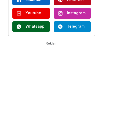
Youtube
Instagram
Whatsapp
Telegram
Reklam