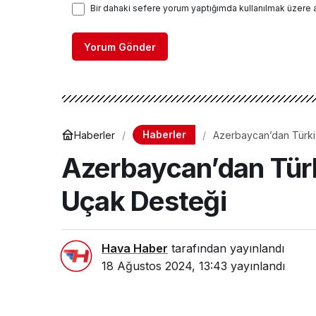
Bir dahaki sefere yorum yaptığımda kullanılmak üzere 
Yorum Gönder
Haberler
Haberler
Azerbaycan’dan Türki
Azerbaycan’dan Tür
Uçak Desteği
Hava Haber
tarafından yayınlandı
18 Ağustos 2024, 13:43
yayınlandı