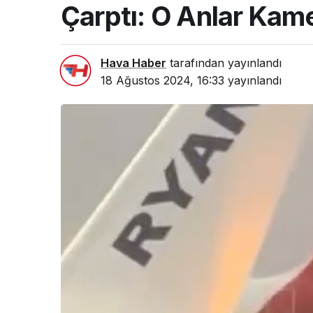
Çarptı: O Anlar Kam
Hava Haber
tarafından yayınlandı
18 Ağustos 2024, 16:33
yayınlandı