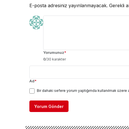
E-posta adresiniz yayınlanmayacak.
Gerekli a
Yorumunuz
*
0
/30 karakter
Ad
*
Bir dahaki sefere yorum yaptığımda kullanılmak üzere 
Yorum Gönder