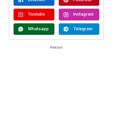
Youtube
Instagram
Whatsapp
Telegram
Reklam