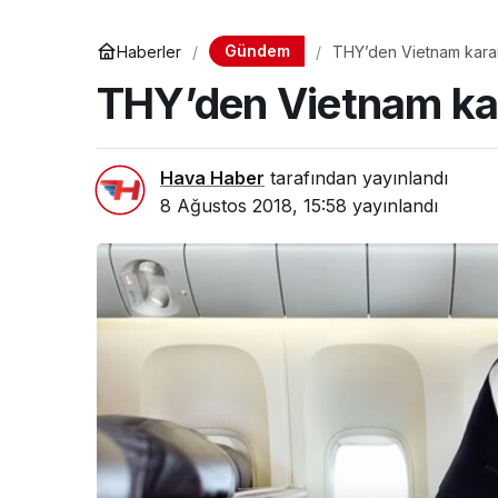
Gündem
Haberler
THY’den Vietnam karar
THY’den Vietnam ka
Hava Haber
tarafından yayınlandı
8 Ağustos 2018, 15:58
yayınlandı