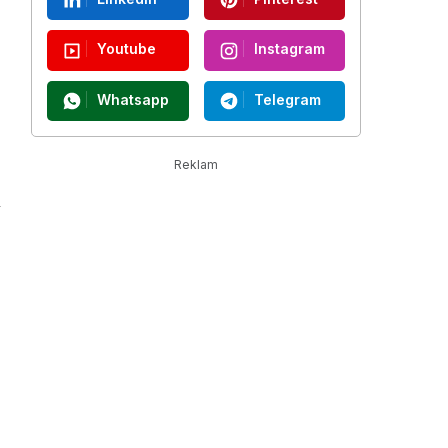
Youtube
Instagram
Whatsapp
Telegram
Reklam