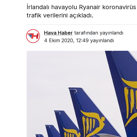
İrlandalı havayolu Ryanair koronavirüs 
trafik verilerini açıkladı.
Hava Haber
tarafından yayınlandı
4 Ekim 2020, 12:49
yayınlandı