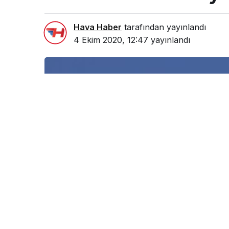
Hava Haber
tarafından yayınlandı
4 Ekim 2020, 12:47
yayınlandı