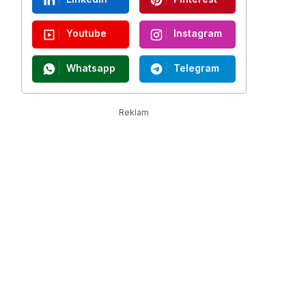
Youtube
Instagram
Whatsapp
Telegram
Reklam