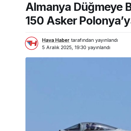
Almanya Düğmeye Bas
150 Asker Polonya’ya
Hava Haber
tarafından yayınlandı
5 Aralık 2025, 19:30
yayınlandı