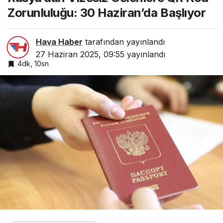
Zorunluluğu: 30 Haziran’da Başlıyor
Hava Haber
tarafından yayınlandı
27 Haziran 2025, 09:55
yayınlandı
4dk, 10sn