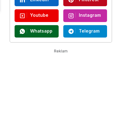
Youtube
Instagram
Whatsapp
Telegram
Reklam