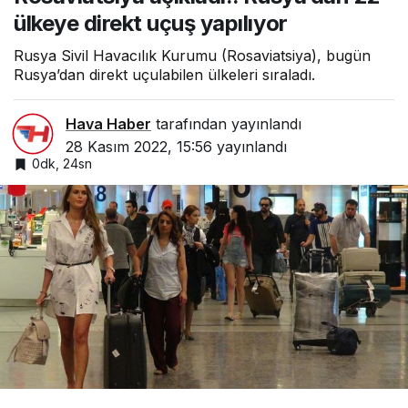
ülkeye direkt uçuş yapılıyor
Rusya Sivil Havacılık Kurumu (Rosaviatsiya), bugün
Rusya’dan direkt uçulabilen ülkeleri sıraladı.
Hava Haber
tarafından yayınlandı
28 Kasım 2022, 15:56
yayınlandı
0dk, 24sn