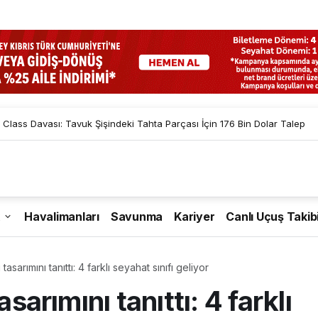
 Class Davası: Tavuk Şişindeki Tahta Parçası İçin 176 Bin Dolar Talep
Havalimanları
Savunma
Kariyer
Canlı Uçuş Takib
tasarımını tanıttı: 4 farklı seyahat sınıfı geliyor
asarımını tanıttı: 4 farklı