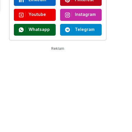
Youtube
Instagram
Whatsapp
Telegram
Reklam