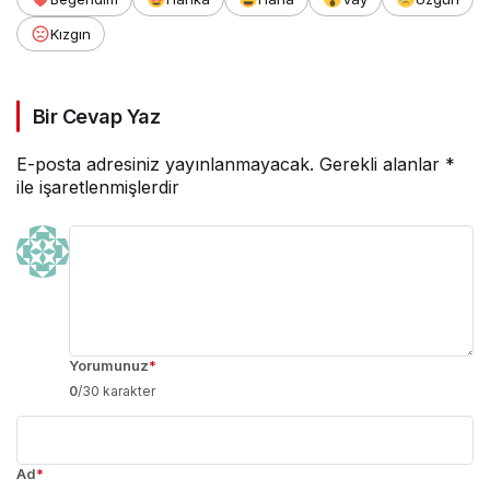
Kızgın
Bir Cevap Yaz
E-posta adresiniz yayınlanmayacak.
Gerekli alanlar
*
ile işaretlenmişlerdir
Yorumunuz
*
0
/30 karakter
Ad
*