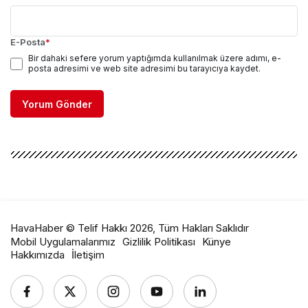
E-Posta
*
Bir dahaki sefere yorum yaptığımda kullanılmak üzere adımı, e-
posta adresimi ve web site adresimi bu tarayıcıya kaydet.
Yorum Gönder
HavaHaber © Telif Hakkı 2026, Tüm Hakları Saklıdır
Mobil Uygulamalarımız
Gizlilik Politikası
Künye
Hakkımızda
İletişim