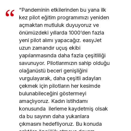
“Pandeminin etkilerinden bu yana ilk
kez pilot eğitim programımızı yeniden
açmaktan mutluluk duyuyoruz ve
önümüzdeki yıllarda 1000’den fazla
yeni pilot alımı yapacağız. easyJet
uzun zamandır uçuş ekibi
yapılanmasında daha fazla çeşitliliği
savunuyor. Pilotlarımızın sahip olduğu
olağanüstü beceri genişliğini
vurgulayarak, daha çeşitli adayları
çekmek için pilotların her kesimde
bulunabileceğini göstermeyi
amaçlıyoruz. Kadın istihdamı
konusunda ilerleme kaydetmiş olsak
da bu sayının daha yukarılara
çıkmasını hedefliyoruz. Bu konuda