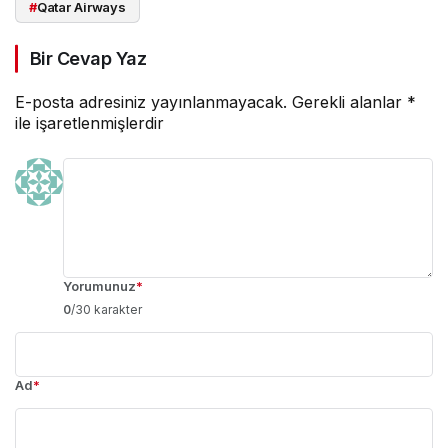
#
Qatar Airways
Bir Cevap Yaz
E-posta adresiniz yayınlanmayacak.
Gerekli alanlar
*
ile işaretlenmişlerdir
Yorumunuz
*
0
/30 karakter
Ad
*