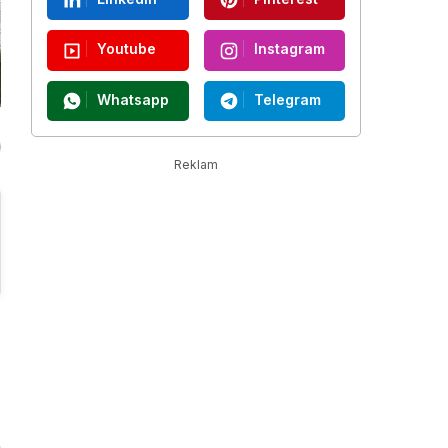
Youtube
Instagram
Whatsapp
Telegram
Reklam