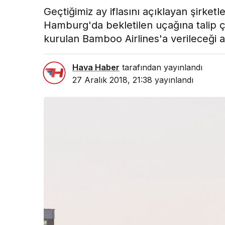
Geçtiğimiz ay iflasını açıklayan şirketl
Hamburg'da bekletilen uçağına talip çı
kurulan Bamboo Airlines'a verileceği a
Hava Haber
tarafından yayınlandı
27 Aralık 2018, 21:38
yayınlandı