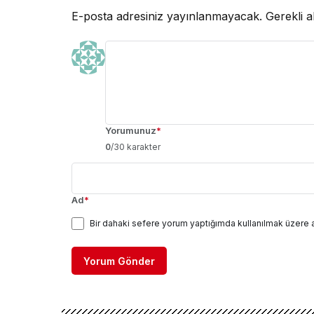
E-posta adresiniz yayınlanmayacak.
Gerekli a
Yorumunuz
*
0
/30 karakter
Ad
*
Bir dahaki sefere yorum yaptığımda kullanılmak üzere 
Yorum Gönder