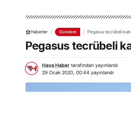
Gündem
Haberler
Pegasus tecrübeli kab
Pegasus tecrübeli k
Hava Haber
tarafından yayınlandı
29 Ocak 2020, 00:44
yayınlandı