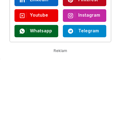
Youtube
Instagram
Whatsapp
Telegram
Reklam