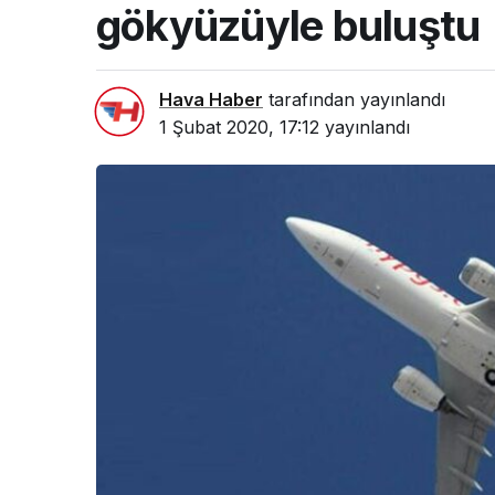
gökyüzüyle buluştu
Hava Haber
tarafından yayınlandı
1 Şubat 2020, 17:12
yayınlandı