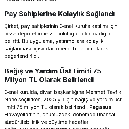
Pay Sahiplerine Kolaylık Sağlandı
Şirket, pay sahiplerinin Genel Kurul’a katılımı için
hisse depo ettirme zorunluluğu bulunmadığını
belirtti. Bu uygulama, yatırımcılara kolaylık
sağlanması açısından önemli bir adım olarak
değerlendirildi.
Bağış ve Yardım Üst Limiti 75
Milyon TL Olarak Belirlendi
Genel kurulda, divan başkanlığına Mehmet Tevfik
Nane seçilirken, 2025 yılı için bağış ve yardım üst
limiti 75 milyon TL olarak belirlendi.
Pegasus
Havayolları’nın, önümüzdeki dönemde finansal
sürdürülebilirlik ve büyüme hedefleri