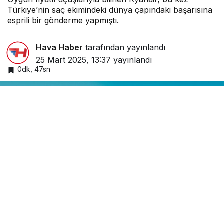
Türkiye’nin saç ekimindeki dünya çapındaki başarısına
esprili bir gönderme yapmıştı.
Hava Haber
tarafından yayınlandı
25 Mart 2025, 13:37
yayınlandı
0dk, 47sn