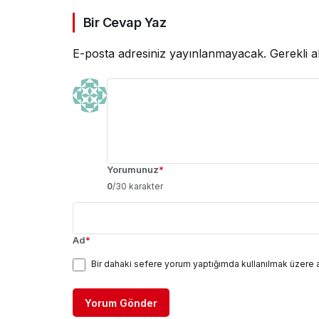
Bir Cevap Yaz
E-posta adresiniz yayınlanmayacak.
Gerekli a
Yorumunuz
*
0
/30 karakter
Ad
*
Bir dahaki sefere yorum yaptığımda kullanılmak üzere 
Yorum Gönder