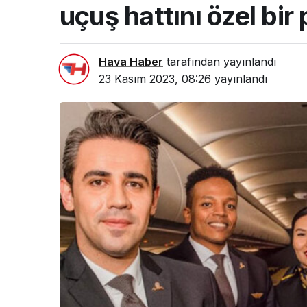
uçuş hattını özel bir
Hava Haber
tarafından yayınlandı
23 Kasım 2023, 08:26
yayınlandı