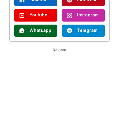
Youtube
Instagram
Whatsapp
Telegram
Reklam