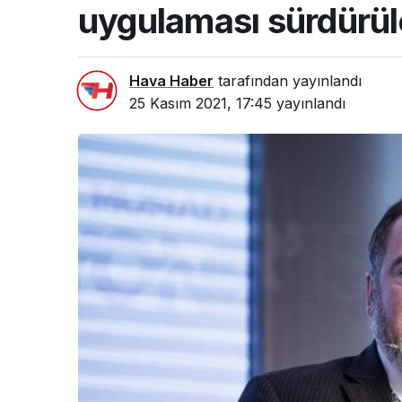
uygulaması sürdürü
Hava Haber
tarafından yayınlandı
25 Kasım 2021, 17:45
yayınlandı