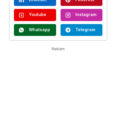
Youtube
Instagram
Whatsapp
Telegram
Reklam