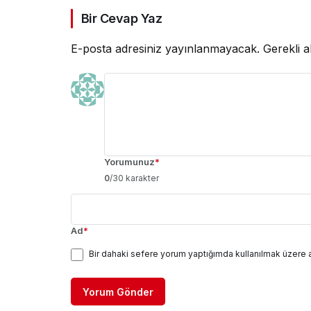
Bir Cevap Yaz
E-posta adresiniz yayınlanmayacak.
Gerekli a
Yorumunuz
*
0
/30 karakter
Ad
*
Bir dahaki sefere yorum yaptığımda kullanılmak üzere 
Yorum Gönder