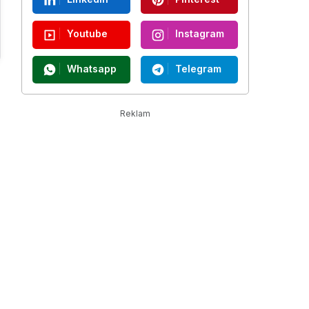
Youtube
Instagram
Whatsapp
Telegram
Reklam