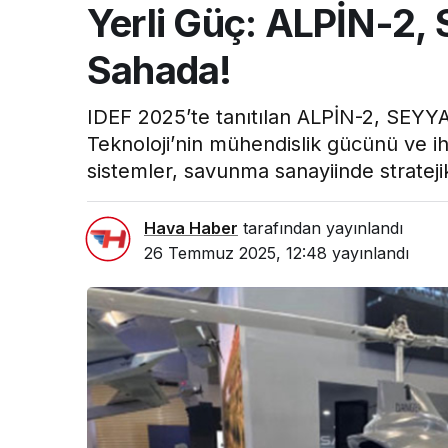
Yerli Güç: ALPİN-2
Sahada!
IDEF 2025’te tanıtılan ALPİN-2, SEYYA
Teknoloji’nin mühendislik gücünü ve ih
sistemler, savunma sanayiinde stratejik
Hava Haber
tarafından yayınlandı
26 Temmuz 2025, 12:48
yayınlandı