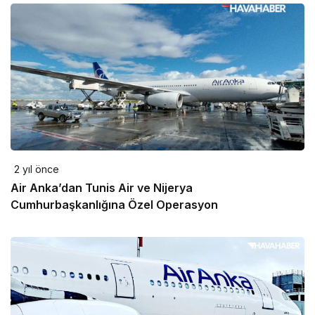
2 yıl önce
Air Anka’dan Tunis Air ve Nijerya
Cumhurbaşkanlığına Özel Operasyon