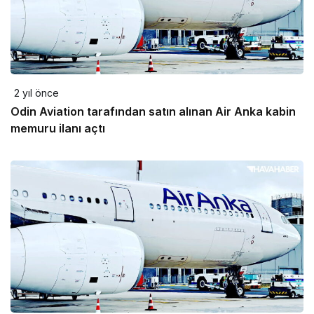
2 yıl önce
Odin Aviation tarafından satın alınan Air Anka kabin
memuru ilanı açtı