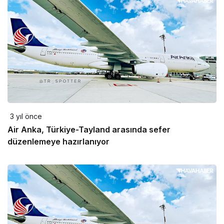
3 yıl önce
Air Anka, Türkiye-Tayland arasında sefer
düzenlemeye hazırlanıyor