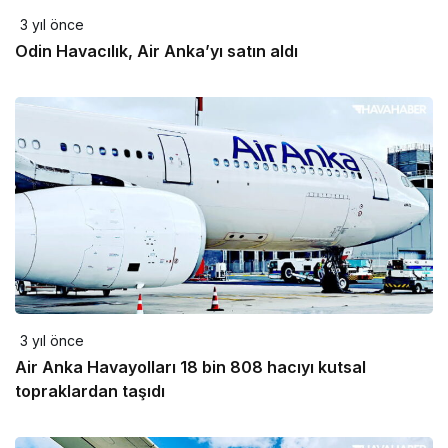
3 yıl önce
Odin Havacılık, Air Anka’yı satın aldı
3 yıl önce
Air Anka Havayolları 18 bin 808 hacıyı kutsal
topraklardan taşıdı