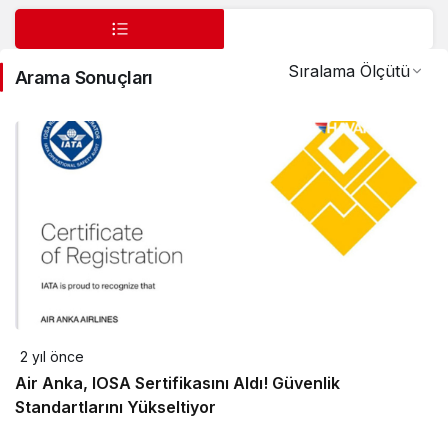
Sıralama Ölçütü
Arama Sonuçları
2 yıl önce
Air Anka, IOSA Sertifikasını Aldı! Güvenlik
Standartlarını Yükseltiyor