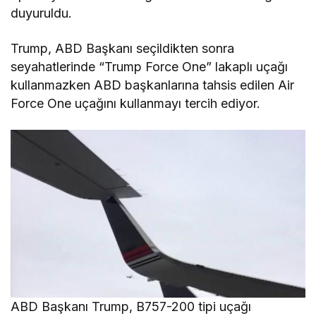
duyuruldu.
Trump, ABD Başkanı seçildikten sonra
seyahatlerinde “Trump Force One” lakaplı uçağı
kullanmazken ABD başkanlarına tahsis edilen Air
Force One uçağını kullanmayı tercih ediyor.
ABD Başkanı Trump, B757-200 tipi uçağı