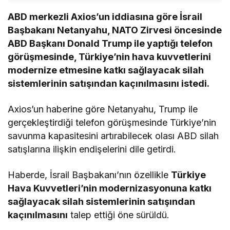
ABD merkezli Axios’un iddiasına göre İsrail
Başbakanı Netanyahu, NATO Zirvesi öncesinde
ABD Başkanı Donald Trump ile yaptığı telefon
görüşmesinde, Türkiye’nin hava kuvvetlerini
modernize etmesine katkı sağlayacak silah
sistemlerinin satışından kaçınılmasını istedi.
Axios’un haberine göre Netanyahu, Trump ile
gerçekleştirdiği telefon görüşmesinde Türkiye’nin
savunma kapasitesini artırabilecek olası ABD silah
satışlarına ilişkin endişelerini dile getirdi.
Haberde, İsrail Başbakanı’nın özellikle
Türkiye
Hava Kuvvetleri’nin modernizasyonuna katkı
sağlayacak silah sistemlerinin satışından
kaçınılmasını
talep ettiği öne sürüldü.