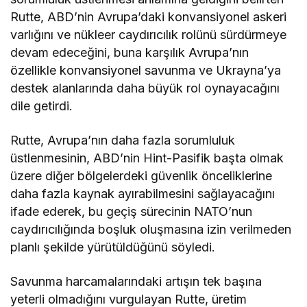
Rutte, ABD’nin Avrupa’daki konvansiyonel askeri
varlığını ve nükleer caydırıcılık rolünü sürdürmeye
devam edeceğini, buna karşılık Avrupa’nın
özellikle konvansiyonel savunma ve Ukrayna’ya
destek alanlarında daha büyük rol oynayacağını
dile getirdi.
Rutte, Avrupa’nın daha fazla sorumluluk
üstlenmesinin, ABD’nin Hint-Pasifik başta olmak
üzere diğer bölgelerdeki güvenlik önceliklerine
daha fazla kaynak ayırabilmesini sağlayacağını
ifade ederek, bu geçiş sürecinin NATO’nun
caydırıcılığında boşluk oluşmasına izin verilmeden
planlı şekilde yürütüldüğünü söyledi.
Savunma harcamalarındaki artışın tek başına
yeterli olmadığını vurgulayan Rutte, üretim