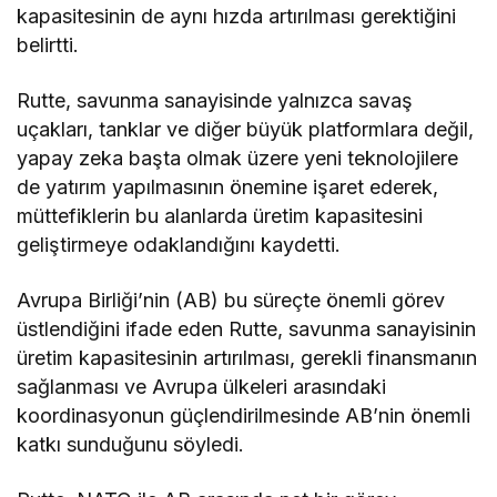
kapasitesinin de aynı hızda artırılması gerektiğini
belirtti.
Rutte, savunma sanayisinde yalnızca savaş
uçakları, tanklar ve diğer büyük platformlara değil,
yapay zeka başta olmak üzere yeni teknolojilere
de yatırım yapılmasının önemine işaret ederek,
müttefiklerin bu alanlarda üretim kapasitesini
geliştirmeye odaklandığını kaydetti.
Avrupa Birliği’nin (AB) bu süreçte önemli görev
üstlendiğini ifade eden Rutte, savunma sanayisinin
üretim kapasitesinin artırılması, gerekli finansmanın
sağlanması ve Avrupa ülkeleri arasındaki
koordinasyonun güçlendirilmesinde AB’nin önemli
katkı sunduğunu söyledi.