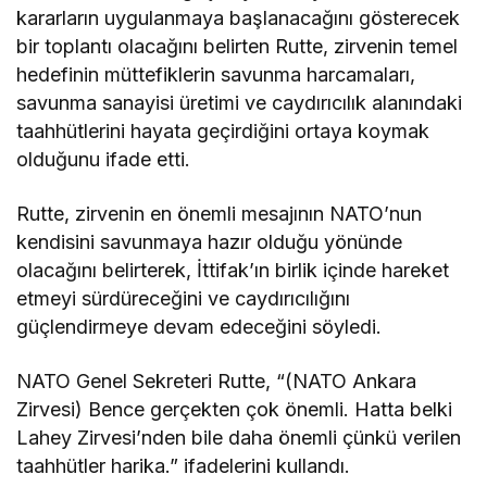
kararların uygulanmaya başlanacağını gösterecek
bir toplantı olacağını belirten Rutte, zirvenin temel
hedefinin müttefiklerin savunma harcamaları,
savunma sanayisi üretimi ve caydırıcılık alanındaki
taahhütlerini hayata geçirdiğini ortaya koymak
olduğunu ifade etti.
Rutte, zirvenin en önemli mesajının NATO’nun
kendisini savunmaya hazır olduğu yönünde
olacağını belirterek, İttifak’ın birlik içinde hareket
etmeyi sürdüreceğini ve caydırıcılığını
güçlendirmeye devam edeceğini söyledi.
NATO Genel Sekreteri Rutte, “(NATO Ankara
Zirvesi) Bence gerçekten çok önemli. Hatta belki
Lahey Zirvesi’nden bile daha önemli çünkü verilen
taahhütler harika.” ifadelerini kullandı.