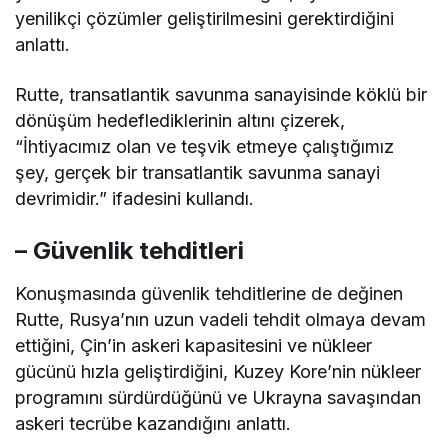
yenilikçi çözümler geliştirilmesini gerektirdiğini
anlattı.
Rutte, transatlantik savunma sanayisinde köklü bir
dönüşüm hedeflediklerinin altını çizerek,
“İhtiyacımız olan ve teşvik etmeye çalıştığımız
şey, gerçek bir transatlantik savunma sanayi
devrimidir.” ifadesini kullandı.
– Güvenlik tehditleri
Konuşmasında güvenlik tehditlerine de değinen
Rutte, Rusya’nın uzun vadeli tehdit olmaya devam
ettiğini, Çin’in askeri kapasitesini ve nükleer
gücünü hızla geliştirdiğini, Kuzey Kore’nin nükleer
programını sürdürdüğünü ve Ukrayna savaşından
askeri tecrübe kazandığını anlattı.