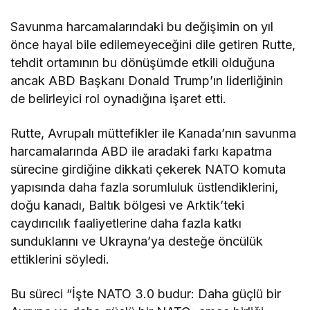
Savunma harcamalarındaki bu değişimin on yıl
önce hayal bile edilemeyeceğini dile getiren Rutte,
tehdit ortamının bu dönüşümde etkili olduğuna
ancak ABD Başkanı Donald Trump’ın liderliğinin
de belirleyici rol oynadığına işaret etti.
Rutte, Avrupalı müttefikler ile Kanada’nın savunma
harcamalarında ABD ile aradaki farkı kapatma
sürecine girdiğine dikkati çekerek NATO komuta
yapısında daha fazla sorumluluk üstlendiklerini,
doğu kanadı, Baltık bölgesi ve Arktik’teki
caydırıcılık faaliyetlerine daha fazla katkı
sunduklarını ve Ukrayna’ya desteğe öncülük
ettiklerini söyledi.
Bu süreci “İşte NATO 3.0 budur: Daha güçlü bir