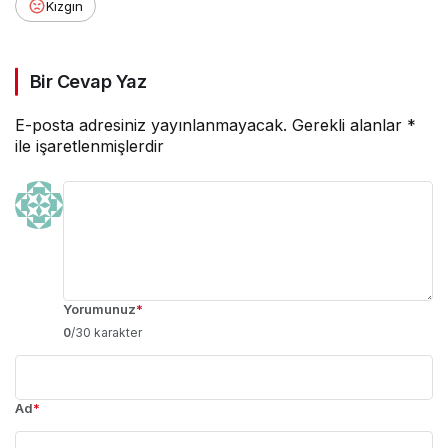
Kızgın
Bir Cevap Yaz
E-posta adresiniz yayınlanmayacak.
Gerekli alanlar
*
ile işaretlenmişlerdir
Yorumunuz
*
0
/30 karakter
Ad
*