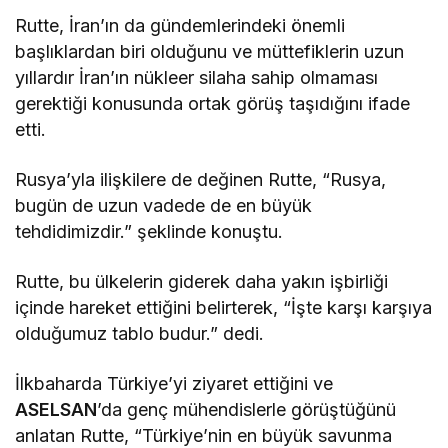
Rutte, İran’ın da gündemlerindeki önemli
başlıklardan biri olduğunu ve müttefiklerin uzun
yıllardır İran’ın nükleer silaha sahip olmaması
gerektiği konusunda ortak görüş taşıdığını ifade
etti.
Rusya’yla ilişkilere de değinen Rutte, “Rusya,
bugün de uzun vadede de en büyük
tehdidimizdir.” şeklinde konuştu.
Rutte, bu ülkelerin giderek daha yakın işbirliği
içinde hareket ettiğini belirterek, “İşte karşı karşıya
olduğumuz tablo budur.” dedi.
İlkbaharda Türkiye’yi ziyaret ettiğini ve
ASELSAN
’da genç mühendislerle görüştüğünü
anlatan Rutte, “Türkiye’nin en büyük savunma