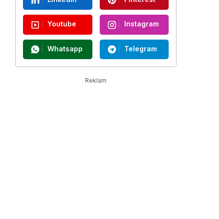
Youtube
Instagram
Whatsapp
Telegram
Reklam