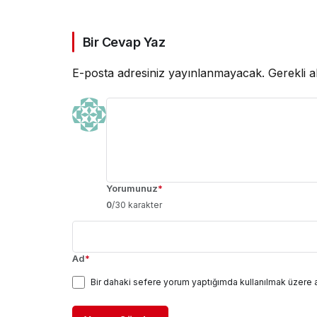
Bir Cevap Yaz
E-posta adresiniz yayınlanmayacak.
Gerekli a
Yorumunuz
*
0
/30 karakter
Ad
*
Bir dahaki sefere yorum yaptığımda kullanılmak üzere 