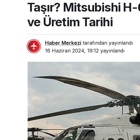
Taşır? Mitsubishi H-6
ve Üretim Tarihi
Haber Merkezi
tarafından yayınlandı
16 Haziran 2024, 19:12
yayınlandı