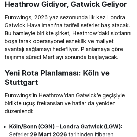
Heathrow Gidiyor, Gatwick Geliyor
Eurowings, 2026 yaz sezonunda ilk kez Londra
Gatwick Havalimanı’na tarifeli seferler başlatacak.
Bu hamleyle birlikte şirket, Heathrow’daki slotlarını
boşaltarak operasyonel esneklik ve maliyet
avantajı sağlamayı hedefliyor. Planlamaya göre
taşınma süreci Mart ayı sonunda başlayacak.
Yeni Rota Planlaması: Köln ve
Stuttgart
Eurowings’in Heathrow’dan Gatwick’e geçişiyle
birlikte uçuş frekansları ve hatlar da yeniden
düzenlendi:
Köln/Bonn (CGN) – Londra Gatwick (LGW):
Seferler
29 Mart 2026
tarihinden itibaren