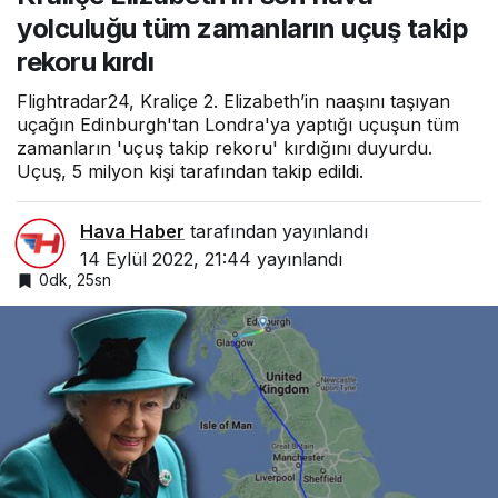
yolculuğu tüm zamanların uçuş takip
rekoru kırdı
Flightradar24, Kraliçe 2. Elizabeth’in naaşını taşıyan
uçağın Edinburgh'tan Londra'ya yaptığı uçuşun tüm
zamanların 'uçuş takip rekoru' kırdığını duyurdu.
Uçuş, 5 milyon kişi tarafından takip edildi.
Hava Haber
tarafından yayınlandı
14 Eylül 2022, 21:44
yayınlandı
0dk, 25sn