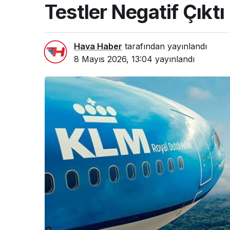
Testler Negatif Çıktı
Hava Haber
tarafından yayınlandı
8 Mayıs 2026, 13:04
yayınlandı