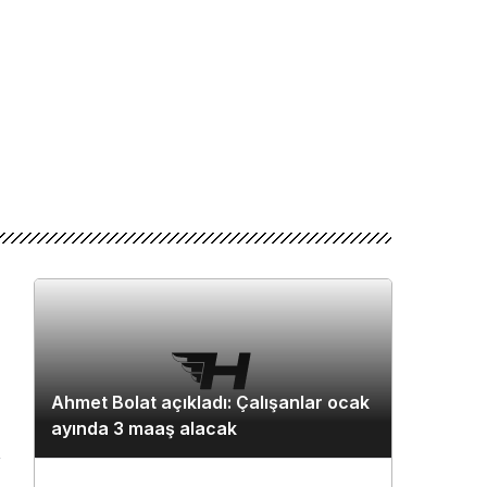
Ahmet Bolat açıkladı: Çalışanlar ocak
ayında 3 maaş alacak