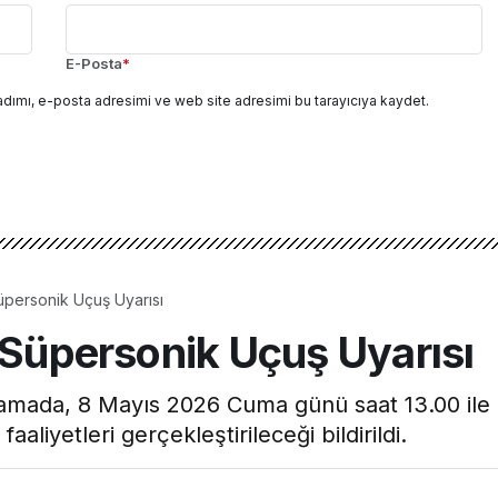
E-Posta
*
adımı, e-posta adresimi ve web site adresimi bu tarayıcıya kaydet.
Süpersonik Uçuş Uyarısı
 Süpersonik Uçuş Uyarısı
ıklamada, 8 Mayıs 2026 Cuma günü saat 13.00 ile
aaliyetleri gerçekleştirileceği bildirildi.