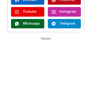
Youtube
Instagram
Whatsapp
Telegram
Reklam