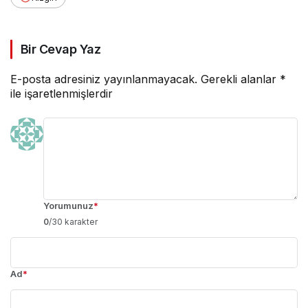
Bir Cevap Yaz
E-posta adresiniz yayınlanmayacak.
Gerekli alanlar
*
ile işaretlenmişlerdir
Yorumunuz
*
0
/30 karakter
Ad
*