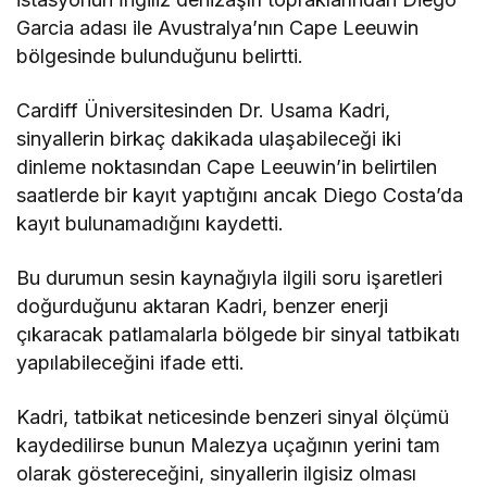
Garcia adası ile Avustralya’nın Cape Leeuwin
bölgesinde bulunduğunu belirtti.
Cardiff Üniversitesinden Dr. Usama Kadri,
sinyallerin birkaç dakikada ulaşabileceği iki
dinleme noktasından Cape Leeuwin’in belirtilen
saatlerde bir kayıt yaptığını ancak Diego Costa’da
kayıt bulunamadığını kaydetti.
Bu durumun sesin kaynağıyla ilgili soru işaretleri
doğurduğunu aktaran Kadri, benzer enerji
çıkaracak patlamalarla bölgede bir sinyal tatbikatı
yapılabileceğini ifade etti.
Kadri, tatbikat neticesinde benzeri sinyal ölçümü
kaydedilirse bunun Malezya uçağının yerini tam
olarak göstereceğini, sinyallerin ilgisiz olması