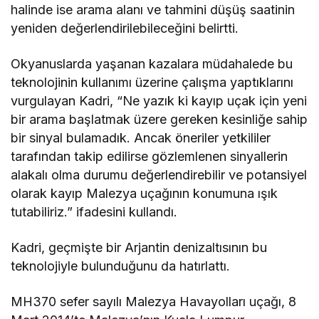
halinde ise arama alanı ve tahmini düşüş saatinin
yeniden değerlendirilebileceğini belirtti.
Okyanuslarda yaşanan kazalara müdahalede bu
teknolojinin kullanımı üzerine çalışma yaptıklarını
vurgulayan Kadri, “Ne yazık ki kayıp uçak için yeni
bir arama başlatmak üzere gereken kesinliğe sahip
bir sinyal bulamadık. Ancak öneriler yetkililer
tarafından takip edilirse gözlemlenen sinyallerin
alakalı olma durumu değerlendirebilir ve potansiyel
olarak kayıp Malezya uçağının konumuna ışık
tutabiliriz.” ifadesini kullandı.
Kadri, geçmişte bir Arjantin denizaltısının bu
teknolojiyle bulunduğunu da hatırlattı.
MH370 sefer sayılı Malezya Havayolları uçağı, 8