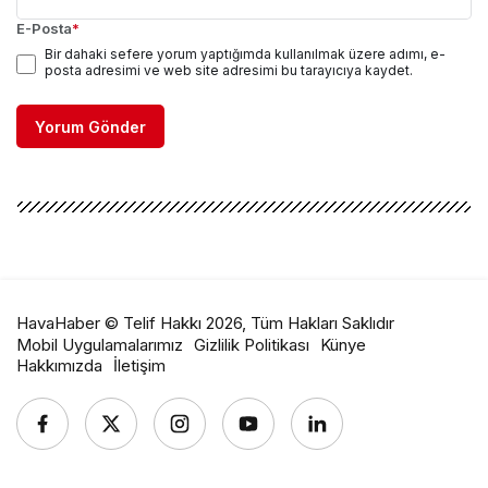
E-Posta
*
Bir dahaki sefere yorum yaptığımda kullanılmak üzere adımı, e-
posta adresimi ve web site adresimi bu tarayıcıya kaydet.
Yorum Gönder
HavaHaber © Telif Hakkı 2026, Tüm Hakları Saklıdır
Mobil Uygulamalarımız
Gizlilik Politikası
Künye
Hakkımızda
İletişim