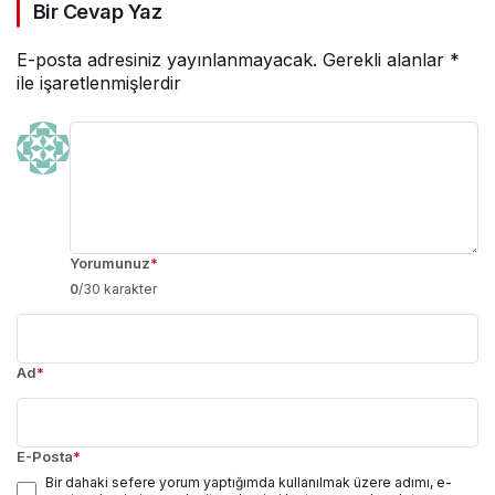
Bir Cevap Yaz
E-posta adresiniz yayınlanmayacak.
Gerekli alanlar
*
ile işaretlenmişlerdir
Yorumunuz
*
0
/30 karakter
Ad
*
E-Posta
*
Bir dahaki sefere yorum yaptığımda kullanılmak üzere adımı, e-