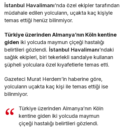
İstanbul Havalimanı
’nda özel ekipler tarafından
müdahale edilen yolcuların, uçakta kaç kişiyle
temas ettiği henüz bilinmiyor.
Türkiye üzerinden Almanya’nın Köln kentine
giden
iki yolcuda maymun çiçeği hastalığı
belirtileri gözlendi.
İstanbul Havalimanı
’ndaki
sağlık ekipleri, biri tekerlekli sandalye kullanan
şüpheli yolculara özel kıyafetlerle temas etti.
Gazeteci Murat Herdem’in haberine göre,
yolcuların uçakta kaç kişi ile temas ettiği ise
bilinmiyor.
Türkiye üzerinden Almanya’nın Köln
kentine giden iki yolcuda maymun
çiçeği hastalığı belirtileri gözlendi.