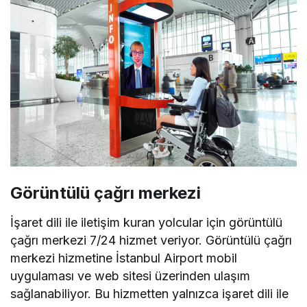
Görüntülü çağrı merkezi
İşaret dili ile iletişim kuran yolcular için görüntülü
çağrı merkezi 7/24 hizmet veriyor. Görüntülü çağrı
merkezi hizmetine İstanbul Airport mobil
uygulaması ve web sitesi üzerinden ulaşım
sağlanabiliyor. Bu hizmetten yalnızca işaret dili ile