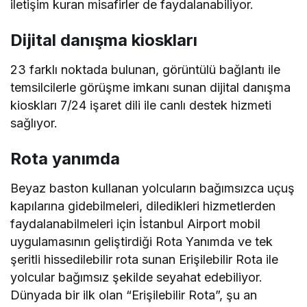
iletişim kuran misafirler de faydalanabiliyor.
Dijital danışma kioskları
23 farklı noktada bulunan, görüntülü bağlantı ile
temsilcilerle görüşme imkanı sunan dijital danışma
kioskları 7/24 işaret dili ile canlı destek hizmeti
sağlıyor.
Rota yanımda
Beyaz baston kullanan yolcuların bağımsızca uçuş
kapılarına gidebilmeleri, diledikleri hizmetlerden
faydalanabilmeleri için İstanbul Airport mobil
uygulamasının geliştirdiği Rota Yanımda ve tek
şeritli hissedilebilir rota sunan Erişilebilir Rota ile
yolcular bağımsız şekilde seyahat edebiliyor.
Dünyada bir ilk olan “Erişilebilir Rota”, şu an