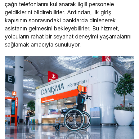
çağrı telefonlarını kullanarak ilgili personele
geldiklerini bildirebilirler. Ardından, ilk giriş
kapısının sonrasındaki banklarda dinlenerek
asistanın gelmesini bekleyebilirler. Bu hizmet,
yolcuların rahat bir seyahat deneyimi yaşamalarını
sağlamak amacıyla sunuluyor.