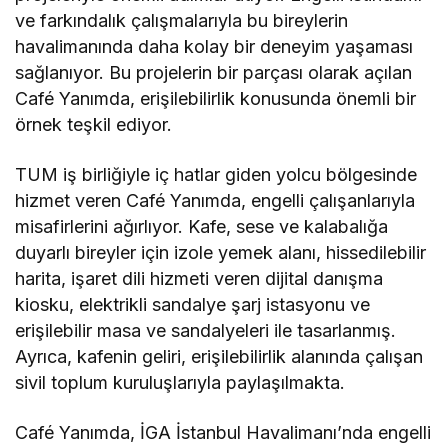
ve farkındalık çalışmalarıyla bu bireylerin
havalimanında daha kolay bir deneyim yaşaması
sağlanıyor. Bu projelerin bir parçası olarak açılan
Café Yanımda, erişilebilirlik konusunda önemli bir
örnek teşkil ediyor.
TUM iş birliğiyle iç hatlar giden yolcu bölgesinde
hizmet veren Café Yanımda, engelli çalışanlarıyla
misafirlerini ağırlıyor. Kafe, sese ve kalabalığa
duyarlı bireyler için izole yemek alanı, hissedilebilir
harita, işaret dili hizmeti veren dijital danışma
kiosku, elektrikli sandalye şarj istasyonu ve
erişilebilir masa ve sandalyeleri ile tasarlanmış.
Ayrıca, kafenin geliri, erişilebilirlik alanında çalışan
sivil toplum kuruluşlarıyla paylaşılmakta.
Café Yanımda, İGA İstanbul Havalimanı’nda engelli