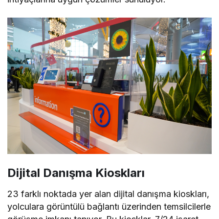
Dijital Danışma Kioskları
23 farklı noktada yer alan dijital danışma kioskları,
yolculara görüntülü bağlantı üzerinden temsilcilerle