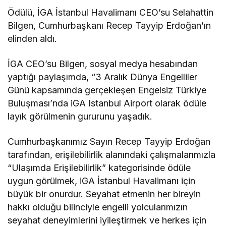
Ödülü, İGA İstanbul Havalimanı CEO’su Selahattin
Bilgen, Cumhurbaşkanı Recep Tayyip Erdoğan’ın
elinden aldı.
İGA CEO’su Bilgen, sosyal medya hesabından
yaptığı paylaşımda, “3 Aralık Dünya Engelliler
Günü kapsamında gerçekleşen Engelsiz Türkiye
Buluşması’nda iGA Istanbul Airport olarak ödüle
layık görülmenin gururunu yaşadık.
Cumhurbaşkanımız Sayın Recep Tayyip Erdoğan
tarafından, erişilebilirlik alanındaki çalışmalarımızla
“Ulaşımda Erişilebilirlik” kategorisinde ödüle
uygun görülmek, iGA İstanbul Havalimanı için
büyük bir onurdur. Seyahat etmenin her bireyin
hakkı olduğu bilinciyle engelli yolcularımızın
seyahat deneyimlerini iyileştirmek ve herkes için