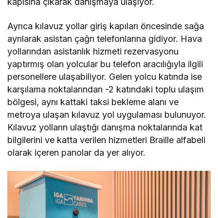
kapısına çıkarak danışmaya ulaşıyor.
Ayrıca kılavuz yollar giriş kapıları öncesinde sağa
ayrılarak asistan çağrı telefonlarına gidiyor. Hava
yollarından asistanlık hizmeti rezervasyonu
yaptırmış olan yolcular bu telefon aracılığıyla ilgili
personellere ulaşabiliyor. Gelen yolcu katında ise
karşılama noktalarından -2 katındaki toplu ulaşım
bölgesi, aynı kattaki taksi bekleme alanı ve
metroya ulaşan kılavuz yol uygulaması bulunuyor.
Kılavuz yolların ulaştığı danışma noktalarında kat
bilgilerini ve katta verilen hizmetleri Braille alfabeli
olarak içeren panolar da yer alıyor.