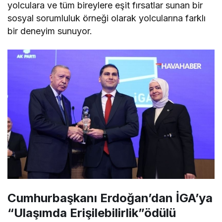
yolculara ve tüm bireylere eşit fırsatlar sunan bir
sosyal sorumluluk örneği olarak yolcularına farklı
bir deneyim sunuyor.
Cumhurbaşkanı Erdoğan’dan İGA’ya
“Ulaşımda Erişilebilirlik”ödülü