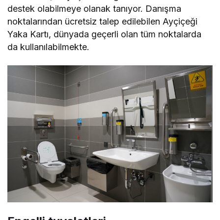
destek olabilmeye olanak tanıyor. Danışma
noktalarından ücretsiz talep edilebilen Ayçiçeği
Yaka Kartı, dünyada geçerli olan tüm noktalarda
da kullanılabilmekte.