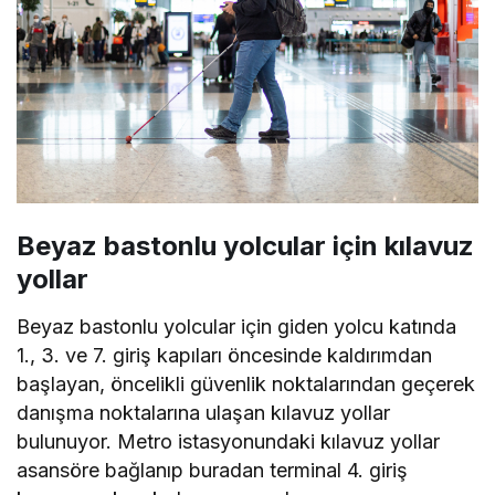
Beyaz bastonlu yolcular için kılavuz
yollar
Beyaz bastonlu yolcular için giden yolcu katında
1., 3. ve 7. giriş kapıları öncesinde kaldırımdan
başlayan, öncelikli güvenlik noktalarından geçerek
danışma noktalarına ulaşan kılavuz yollar
bulunuyor. Metro istasyonundaki kılavuz yollar
asansöre bağlanıp buradan terminal 4. giriş