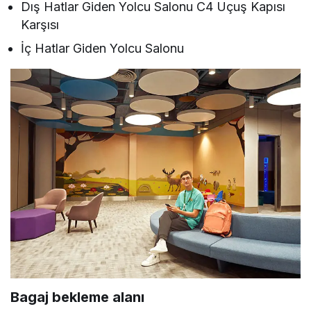
Dış Hatlar Giden Yolcu Salonu C4 Uçuş Kapısı
Karşısı
İç Hatlar Giden Yolcu Salonu
Bagaj bekleme alanı