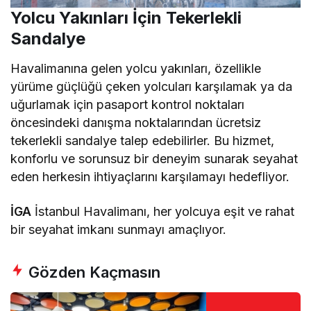
Yolcu Yakınları İçin Tekerlekli
Sandalye
Havalimanına gelen yolcu yakınları, özellikle
yürüme güçlüğü çeken yolcuları karşılamak ya da
uğurlamak için pasaport kontrol noktaları
öncesindeki danışma noktalarından ücretsiz
tekerlekli sandalye talep edebilirler. Bu hizmet,
konforlu ve sorunsuz bir deneyim sunarak seyahat
eden herkesin ihtiyaçlarını karşılamayı hedefliyor.
İGA
İstanbul Havalimanı, her yolcuya eşit ve rahat
bir seyahat imkanı sunmayı amaçlıyor.
Gözden Kaçmasın