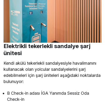
Elektrikli tekerlekli sandalye şarj
ünitesi
Kendi akülü tekerlekli sandalyesiyle havalimanını
kullanacak olan yolcular sandalyelerini şarj
edebilmeleri için şarj üniteleri aşağıdaki noktalarda
bulunuyor:
B Check-in adası İGA Yanımda Sessiz Oda
Check-in