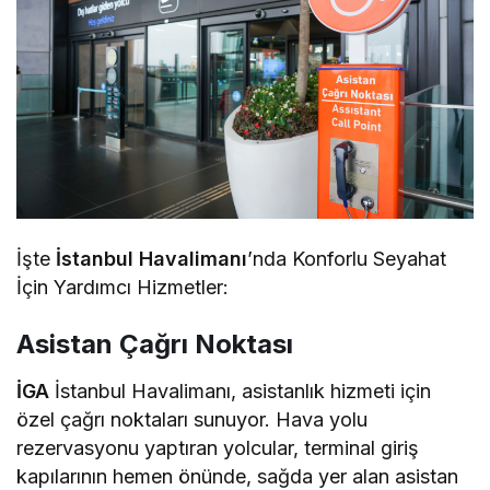
İşte
İstanbul Havalimanı
’nda Konforlu Seyahat
İçin Yardımcı Hizmetler:
Asistan Çağrı Noktası
İGA
İstanbul Havalimanı, asistanlık hizmeti için
özel çağrı noktaları sunuyor. Hava yolu
rezervasyonu yaptıran yolcular, terminal giriş
kapılarının hemen önünde, sağda yer alan asistan