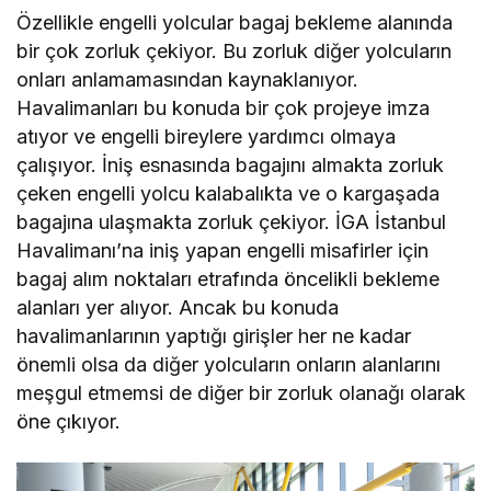
Özellikle engelli yolcular bagaj bekleme alanında
bir çok zorluk çekiyor. Bu zorluk diğer yolcuların
onları anlamamasından kaynaklanıyor.
Havalimanları bu konuda bir çok projeye imza
atıyor ve engelli bireylere yardımcı olmaya
çalışıyor. İniş esnasında bagajını almakta zorluk
çeken engelli yolcu kalabalıkta ve o kargaşada
bagajına ulaşmakta zorluk çekiyor. İGA İstanbul
Havalimanı’na iniş yapan engelli misafirler için
bagaj alım noktaları etrafında öncelikli bekleme
alanları yer alıyor. Ancak bu konuda
havalimanlarının yaptığı girişler her ne kadar
önemli olsa da diğer yolcuların onların alanlarını
meşgul etmemsi de diğer bir zorluk olanağı olarak
öne çıkıyor.