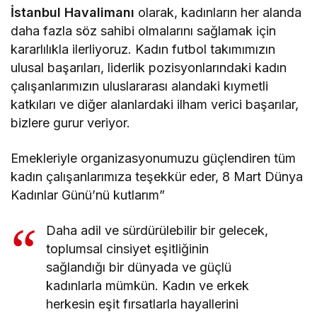
İstanbul Havalimanı
olarak, kadınların her alanda
daha fazla söz sahibi olmalarını sağlamak için
kararlılıkla ilerliyoruz. Kadın futbol takımımızın
ulusal başarıları, liderlik pozisyonlarındaki kadın
çalışanlarımızın uluslararası alandaki kıymetli
katkıları ve diğer alanlardaki ilham verici başarılar,
bizlere gurur veriyor.
Emekleriyle organizasyonumuzu güçlendiren tüm
kadın çalışanlarımıza teşekkür eder, 8 Mart Dünya
Kadınlar Günü’nü kutlarım”
Daha adil ve sürdürülebilir bir gelecek,
toplumsal cinsiyet eşitliğinin
sağlandığı bir dünyada ve güçlü
kadınlarla mümkün. Kadın ve erkek
herkesin eşit fırsatlarla hayallerini