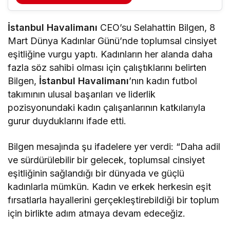
İstanbul Havalimanı
CEO’su Selahattin Bilgen, 8
Mart Dünya Kadınlar Günü’nde toplumsal cinsiyet
eşitliğine vurgu yaptı. Kadınların her alanda daha
fazla söz sahibi olması için çalıştıklarını belirten
Bilgen,
İstanbul Havalimanı
’nın kadın futbol
takımının ulusal başarıları ve liderlik
pozisyonundaki kadın çalışanlarının katkılarıyla
gurur duyduklarını ifade etti.
Bilgen mesajında şu ifadelere yer verdi: “Daha adil
ve sürdürülebilir bir gelecek, toplumsal cinsiyet
eşitliğinin sağlandığı bir dünyada ve güçlü
kadınlarla mümkün. Kadın ve erkek herkesin eşit
fırsatlarla hayallerini gerçekleştirebildiği bir toplum
için birlikte adım atmaya devam edeceğiz.