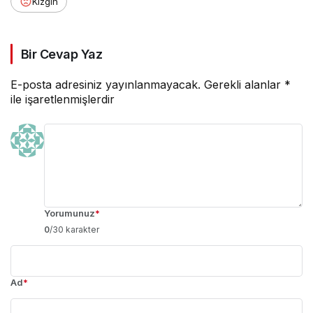
Kızgın
Bir Cevap Yaz
E-posta adresiniz yayınlanmayacak.
Gerekli alanlar
*
ile işaretlenmişlerdir
Yorumunuz
*
0
/30 karakter
Ad
*