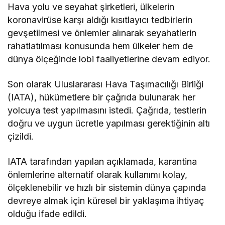
Hava yolu ve seyahat şirketleri, ülkelerin
koronavirüse karşı aldığı kısıtlayıcı tedbirlerin
gevşetilmesi ve önlemler alınarak seyahatlerin
rahatlatılması konusunda hem ülkeler hem de
dünya ölçeğinde lobi faaliyetlerine devam ediyor.
Son olarak Uluslararası Hava Taşımacılığı Birliği
(IATA), hükümetlere bir çağrıda bulunarak her
yolcuya test yapılmasını istedi. Çağrıda, testlerin
doğru ve uygun ücretle yapılması gerektiğinin altı
çizildi.
IATA tarafından yapılan açıklamada, karantina
önlemlerine alternatif olarak kullanımı kolay,
ölçeklenebilir ve hızlı bir sistemin dünya çapında
devreye almak için küresel bir yaklaşıma ihtiyaç
olduğu ifade edildi.