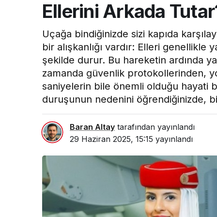
Ellerini Arkada Tutar
Uçağa bindiğinizde sizi kapıda karşılay
bir alışkanlığı vardır: Elleri genellikle
şekilde durur. Bu hareketin ardında yat
zamanda güvenlik protokollerinden, yo
saniyelerin bile önemli olduğu hayati b
duruşunun nedenini öğrendiğinizde, bi
Baran Altay
tarafından yayınlandı
29 Haziran 2025, 15:15
yayınlandı