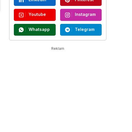
Youtube
Instagram
n
Whatsapp
Telegram
Reklam