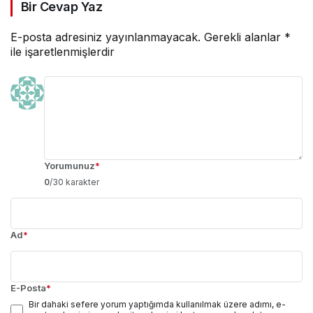
Bir Cevap Yaz
E-posta adresiniz yayınlanmayacak.
Gerekli alanlar
*
ile işaretlenmişlerdir
Yorumunuz
*
0
/30 karakter
Ad
*
E-Posta
*
Bir dahaki sefere yorum yaptığımda kullanılmak üzere adımı, e-