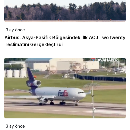
3 ay önce
Airbus, Asya-Pasifik Bölgesindeki İlk ACJ TwoTwenty
Teslimatını Gerçekleştirdi
3 ay önce