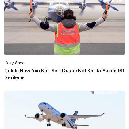
3 ay önce
Çelebi Hava’nın Kârı Sert Düştü: Net Kârda Yüzde 99
Gerileme