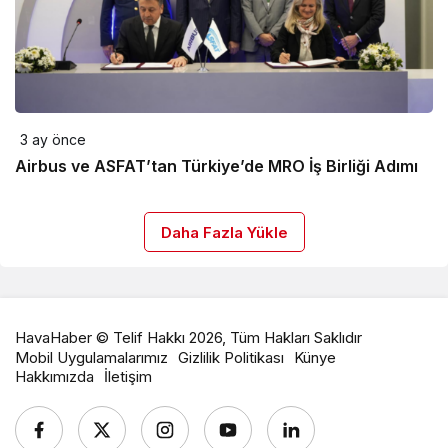
3 ay önce
Airbus ve ASFAT’tan Türkiye’de MRO İş Birliği Adımı
Daha Fazla Yükle
HavaHaber © Telif Hakkı 2026, Tüm Hakları Saklıdır
Mobil Uygulamalarımız
Gizlilik Politikası
Künye
Hakkımızda
İletişim