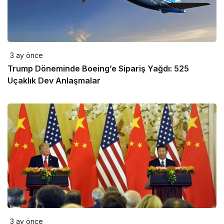
3 ay önce
Trump Döneminde Boeing’e Sipariş Yağdı: 525
Uçaklık Dev Anlaşmalar
3 ay önce