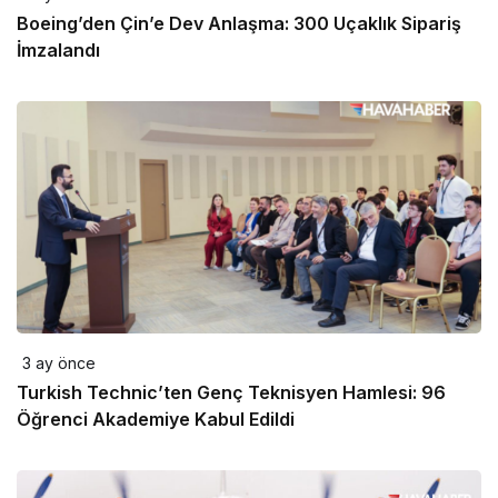
Boeing’den Çin’e Dev Anlaşma: 300 Uçaklık Sipariş
İmzalandı
3 ay önce
Turkish Technic’ten Genç Teknisyen Hamlesi: 96
Öğrenci Akademiye Kabul Edildi