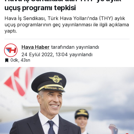
uçuş programı tepkisi
Hava İş Sendikası, Türk Hava Yolları'nda (THY) aylık
uçuş programlarının geç yayınlanması ile ilgili açıklama
yaptı.
Hava Haber
tarafından yayınlandı
24 Eylül 2022, 13:04
yayınlandı
0dk, 43sn