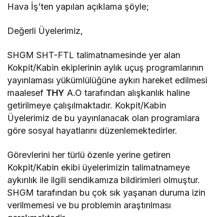
Hava İş’ten yapılan açıklama şöyle;
Değerli Üyelerimiz,
SHGM SHT-FTL talimatnamesinde yer alan
Kokpit/Kabin ekiplerinin aylık uçuş programlarının
yayınlaması yükümlülüğüne aykırı hareket edilmesi
maalesef
THY
A.O tarafından alışkanlık haline
getirilmeye çalışılmaktadır. Kokpit/Kabin
Üyelerimiz de bu yayınlanacak olan programlara
göre sosyal hayatlarını düzenlemektedirler.
Görevlerini her türlü özenle yerine getiren
Kokpit/Kabin ekibi üyelerimizin talimatnameye
aykırılık ile ilgili sendikamıza bildirimleri olmuştur.
SHGM tarafından bu çok sık yaşanan duruma izin
verilmemesi ve bu problemin araştırılması