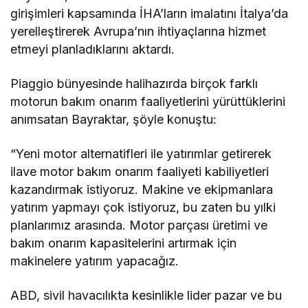
girişimleri kapsamında İHA’ların imalatını İtalya’da
yerelleştirerek Avrupa’nın ihtiyaçlarına hizmet
etmeyi planladıklarını aktardı.
Piaggio bünyesinde halihazırda birçok farklı
motorun bakım onarım faaliyetlerini yürüttüklerini
anımsatan Bayraktar, şöyle konuştu:
“Yeni motor alternatifleri ile yatırımlar getirerek
ilave motor bakım onarım faaliyeti kabiliyetleri
kazandırmak istiyoruz. Makine ve ekipmanlara
yatırım yapmayı çok istiyoruz, bu zaten bu yılki
planlarımız arasında. Motor parçası üretimi ve
bakım onarım kapasitelerini artırmak için
makinelere yatırım yapacağız.
ABD, sivil havacılıkta kesinlikle lider pazar ve bu