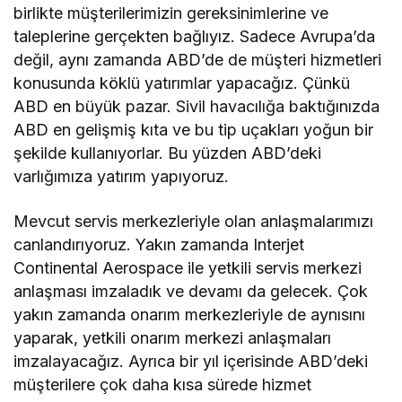
birlikte müşterilerimizin gereksinimlerine ve
taleplerine gerçekten bağlıyız. Sadece Avrupa’da
değil, aynı zamanda ABD’de de müşteri hizmetleri
konusunda köklü yatırımlar yapacağız. Çünkü
ABD en büyük pazar. Sivil havacılığa baktığınızda
ABD en gelişmiş kıta ve bu tip uçakları yoğun bir
şekilde kullanıyorlar. Bu yüzden ABD’deki
varlığımıza yatırım yapıyoruz.
Mevcut servis merkezleriyle olan anlaşmalarımızı
canlandırıyoruz. Yakın zamanda Interjet
Continental Aerospace ile yetkili servis merkezi
anlaşması imzaladık ve devamı da gelecek. Çok
yakın zamanda onarım merkezleriyle de aynısını
yaparak, yetkili onarım merkezi anlaşmaları
imzalayacağız. Ayrıca bir yıl içerisinde ABD’deki
müşterilere çok daha kısa sürede hizmet