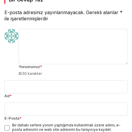
E-posta adresiniz yayınlanmayacak.
Gerekli alanlar
*
ile işaretlenmişlerdir
Yorumunuz
*
0
/30 karakter
Ad
*
E-Posta
*
Bir dahaki sefere yorum yaptığımda kullanılmak üzere adımı, e-
posta adresimi ve web site adresimi bu tarayıcıya kaydet.