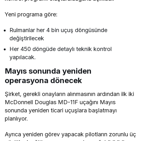
Yeni programa göre:
Rulmanlar her 4 bin uçuş döngüsünde
değiştirilecek
Her 450 döngüde detaylı teknik kontrol
yapılacak.
Mayıs sonunda yeniden
operasyona dönecek
Şirket, gerekli onayların alınmasının ardından ilk iki
McDonnell Douglas MD-11F uçağını Mayıs
sonunda yeniden ticari uçuşlara başlatmayı
planlıyor.
Ayrıca yeniden görev yapacak pilotların zorunlu üç