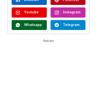
Youtube
Instagram
Whatsapp
Telegram
Reklam