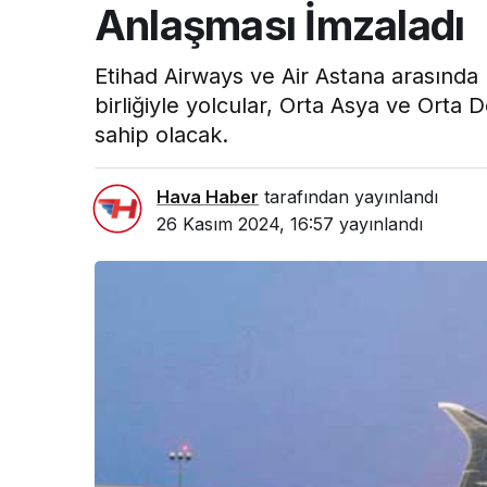
Anlaşması İmzaladı
Etihad Airways ve Air Astana arasında 
birliğiyle yolcular, Orta Asya ve Orta
sahip olacak.
Hava Haber
tarafından yayınlandı
26 Kasım 2024, 16:57
yayınlandı