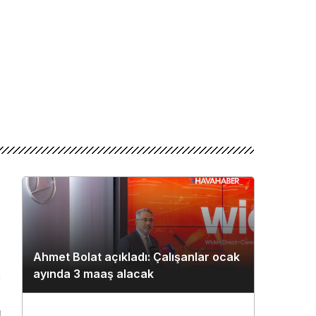
Ahmet Bolat açıkladı: Çalışanlar ocak
ayında 3 maaş alacak
n