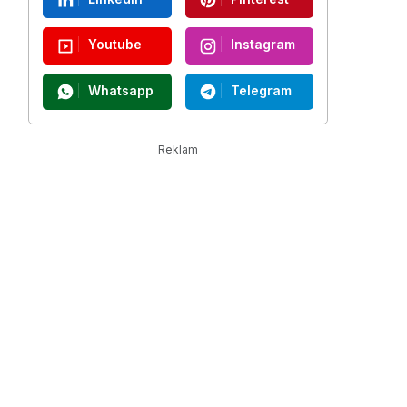
Youtube
Instagram
Whatsapp
Telegram
Reklam