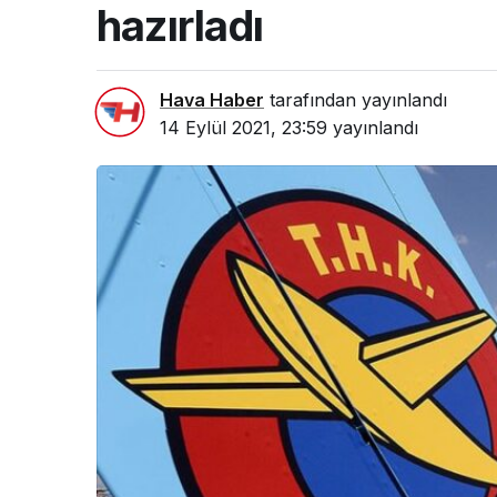
hazırladı
Hava Haber
tarafından yayınlandı
14 Eylül 2021, 23:59
yayınlandı