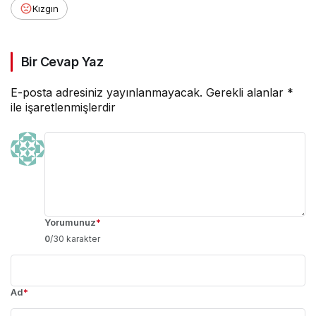
Kızgın
Bir Cevap Yaz
E-posta adresiniz yayınlanmayacak.
Gerekli alanlar
*
ile işaretlenmişlerdir
Yorumunuz
*
0
/30 karakter
Ad
*